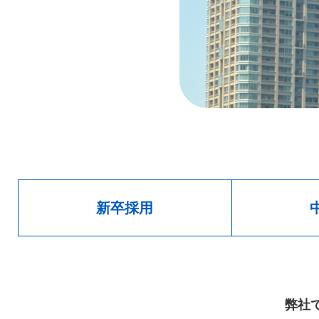
新卒採用
弊社