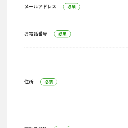
メールアドレス
お電話番号
住所