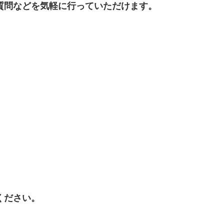
質問などを気軽に行っていただけます。
ください。