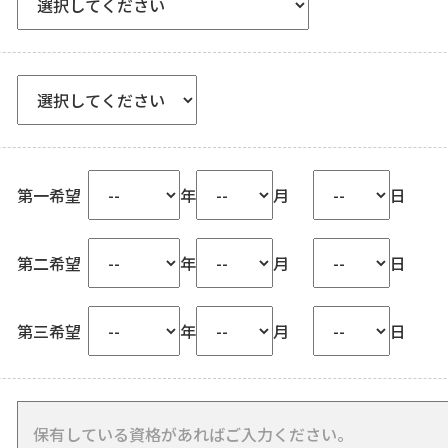
第一希望
年
月
日
第二希望
年
月
日
第三希望
年
月
日