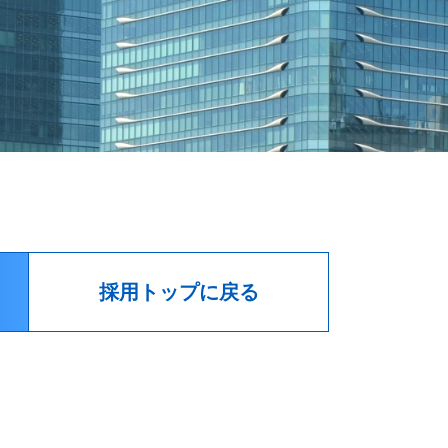
採用トップに戻る