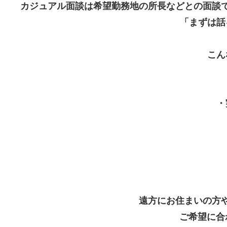
カジュアル面談は希望勤務地の所長などとの面談
「まずは話
こん
・
遠方にお住まいの方
ご希望に合