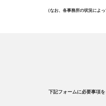
（なお、各事務所の状況によっ
下記フォームに必要事項を