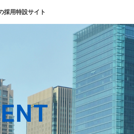
の採用
特設サイト
MENT