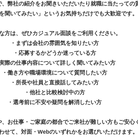
で、弊社の紹介をお聞きいただいたり就職に当たっての
を聞いてみたい」というお気持ちだけでも大歓迎です。
な方は、ぜひカジュアル面談をご利用ください。
・まずは会社の雰囲気を知りたい方
・応募するかどうか迷っている方
実際の仕事内容について詳しく聞いてみたい方
・働き方や職場環境について質問したい方
・所長や社員と直接話してみたい方
・他社と比較検討中の方
・選考前に不安や疑問を解消したい方
や、お仕事・ご家庭の都合でご来社が難しい方もご安心
わせて、対面・Webのいずれかをお選びいただけます。