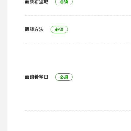
面談希望地
面談方法
面談希望日