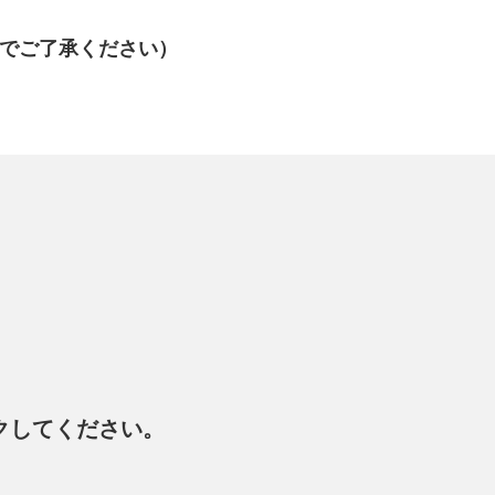
でご了承ください）
クしてください。