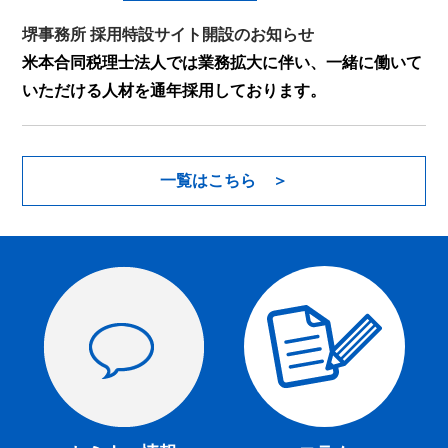
堺事務所 採用特設サイト開設のお知らせ
米本合同税理士法人では業務拡大に伴い、一緒に働いて
いただける人材を通年採用しております。
一覧はこちら