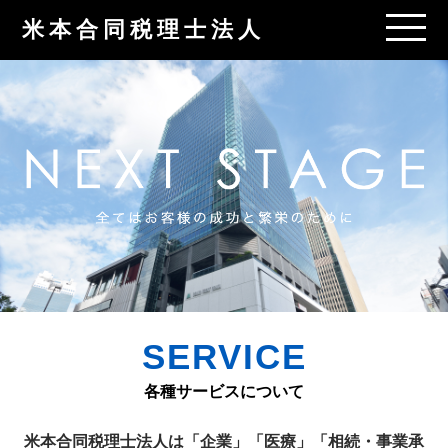
米本合同税理士法人
SERVICE
各種サービスについて
米本合同税理士法人は「企業」「医療」「相続・事業承