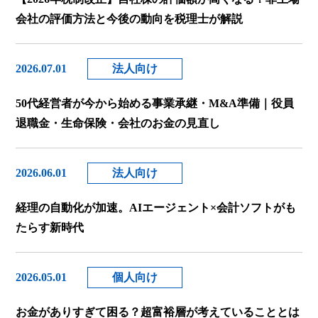
会社の評価方法と今後の動向を税理士が解説
2026.07.01
法人向け
50代経営者が今から始める事業承継・M&A準備｜役員
退職金・生命保険・会社のお金の見直し
2026.06.01
法人向け
経理の自動化が加速。AIエージェント×会計ソフトがも
たらす新時代
2026.05.01
個人向け
お金がありすぎて困る？超富裕層が考えていることとは