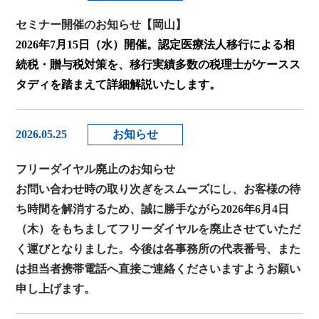
セミナー開催のお知らせ【岡山】
2026年7月15日（水）開催。認定医療法人移行による相
続税・贈与税対策を、移行実績多数の税理士がケースス
タディを踏まえて詳細解説いたします。
2026.05.25
お知らせ
フリーダイヤル廃止のお知らせ
お問い合わせ時の取り次ぎをスムーズにし、お客様の待
ち時間を解消するため、誠に勝手ながら2026年6月4日
（木）をもちましてフリーダイヤルを廃止させていただ
く運びとなりました。今後は各事務所の代表番号、また
は担当者携帯電話へ直接ご連絡くださいますようお願い
申し上げます。