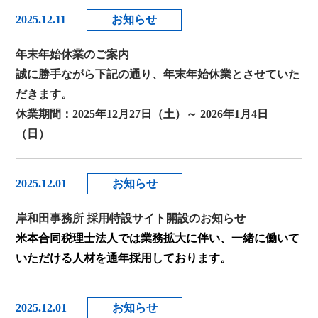
2025.12.11
お知らせ
年末年始休業のご案内
誠に勝手ながら下記の通り、年末年始休業とさせていた
だきます。
休業期間：2025年12月27日（土）～ 2026年1月4日
（日）
2025.12.01
お知らせ
岸和田事務所 採用特設サイト開設のお知らせ
米本合同税理士法人では業務拡大に伴い、一緒に働いて
いただける人材を通年採用しております。
2025.12.01
お知らせ