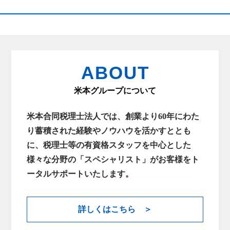
ABOUT
米本グループについて
米本合同税理士法人では、創業より60年にわた
り蓄積された経験やノウハウを活かすととも
に、税理士等の有資格スタッフを中心とした
様々な分野の「スペシャリスト」がお客様をト
ータルサポートいたします。
詳しくはこちら