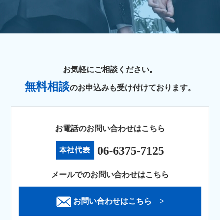
お気軽にご相談ください。
無料相談
のお申込みも受け付けております。
お電話のお問い合わせはこちら
06-6375-7125
メールでのお問い合わせはこちら
お問い合わせはこちら