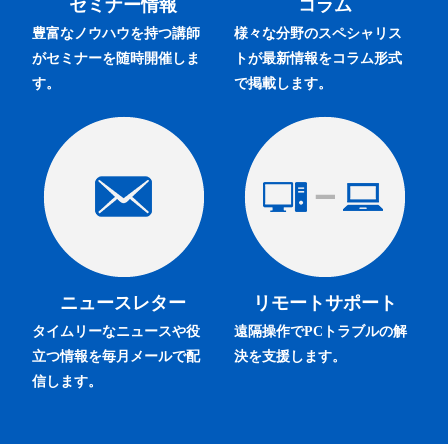
セミナー情報
コラム
豊富なノウハウを持つ講師
様々な分野のスペシャリス
がセミナーを随時開催しま
トが最新情報をコラム形式
す。
で掲載します。
ニュースレター
リモートサポート
タイムリーなニュースや役
遠隔操作でPCトラブルの解
立つ情報を毎月メールで配
決を支援します。
信します。