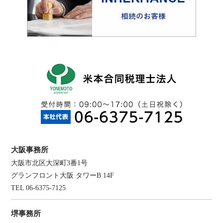
大阪事務所
大阪市北区大深町3番1号
グランフロント大阪 タワーB 14F
TEL 06-6375-7125
堺事務所