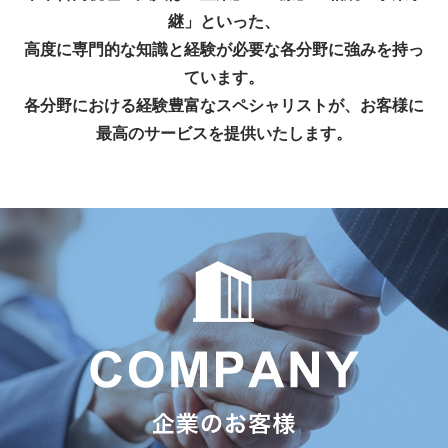
継」といった、
高度に専門的な知識と経験が必要な各分野に強みを持っ
ています。
各分野における経験豊富なスペシャリストが、お客様に
最高のサービスを提供いたします。