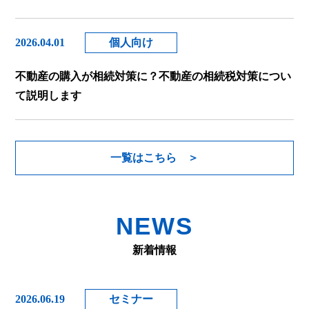
2026.04.01
個人向け
不動産の購入が相続対策に？不動産の相続税対策につい
て説明します
一覧はこちら
NEWS
新着情報
2026.06.19
セミナー