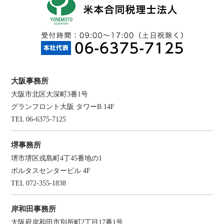
大阪事務所
大阪市北区大深町3番1号
グランフロント大阪 タワーB 14F
TEL 06-6375-7125
堺事務所
堺市堺区戎島町4丁45番地の1
ポルタスセンタービル 4F
TEL 072-355-1838
岸和田事務所
大阪府岸和田市別所町2丁目17番1号