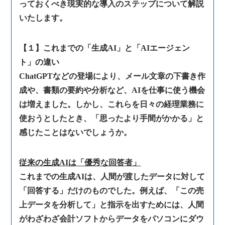
っておくべき現実的な導入のステップについて解説
いたします。
【１】これまでの「生成AI」と「AIエージェン
ト」の違い
ChatGPTなどの登場により、メール文章の下書き作
成や、書類の要約や分析など、AIを仕事に使う機会
は増えました。しかし、これらを日々の経理業務に
使おうとしたとき、「思ったより手間がかかる」と
感じたことはないでしょうか。
従来の生成AIは「優秀な回答者」
これまでの生成AIは、人間が渡したデータに対して
「回答する」だけのものでした。例えば、「この売
上データを分析して」と指示を出すためには、人間
がわざわざ会計ソフトからデータをパソコンにダウ