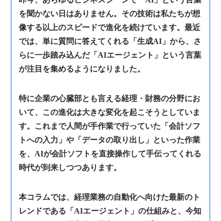
を聞かない日はありません。その技術は私たちが想
像する以上のスピードで進化を続けています。最近
では、単に質問に答えてくれる「生成AI」から、さ
らに一歩踏み込んだ「AIエージェント」という言葉
が注目を集めるようになりました。
特に企業の心臓部とも言える経理・財務の分野にお
いて、この進化は大きな変化を起こそうとしていま
す。これまで人間が手作業で行っていた「会計ソフ
トへの入力」や「データの取り出し」といった作業
を、AIが会計ソフトを直接操作して手伝ってくれる
時代が到来しつつあります。
本コラムでは、経理業務の自動化へ向けた最新のト
レンドである「AIエージェント」の仕組みと、今知