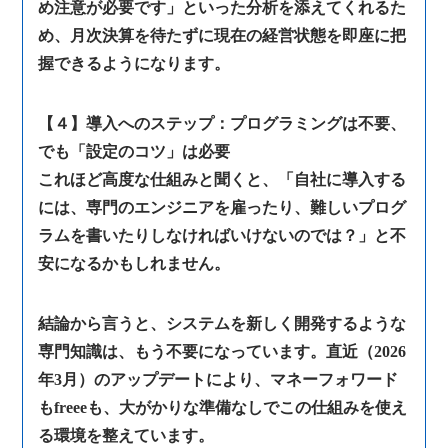
め注意が必要です」といった分析を添えてくれるた
め、月次決算を待たずに現在の経営状態を即座に把
握できるようになります。
【４】導入へのステップ：プログラミングは不要、
でも「設定のコツ」は必要
これほど高度な仕組みと聞くと、「自社に導入する
には、専門のエンジニアを雇ったり、難しいプログ
ラムを書いたりしなければいけないのでは？」と不
安になるかもしれません。
結論から言うと、システムを新しく開発するような
専門知識は、もう不要になっています。直近（2026
年3月）のアップデートにより、マネーフォワード
もfreeeも、大がかりな準備なしでこの仕組みを使え
る環境を整えています。