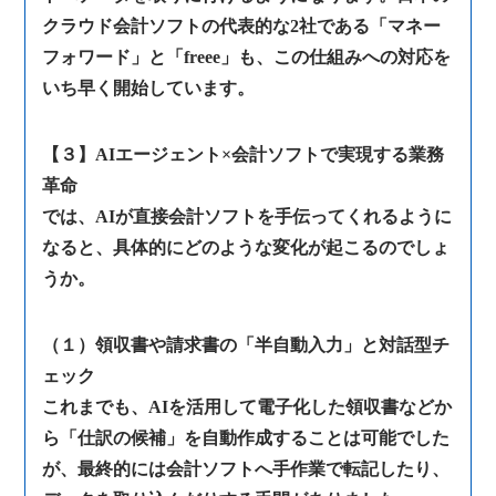
クラウド会計ソフトの代表的な2社である「マネー
フォワード」と「freee」も、この仕組みへの対応を
いち早く開始しています。
【３】AIエージェント×会計ソフトで実現する業務
革命
では、AIが直接会計ソフトを手伝ってくれるように
なると、具体的にどのような変化が起こるのでしょ
うか。
（１）領収書や請求書の「半自動入力」と対話型チ
ェック
これまでも、AIを活用して電子化した領収書などか
ら「仕訳の候補」を自動作成することは可能でした
が、最終的には会計ソフトへ手作業で転記したり、