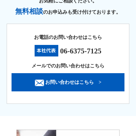
お気軽にご相談ください。
無料相談
のお申込みも受け付けております。
お電話のお問い合わせはこちら
06-6375-7125
メールでのお問い合わせはこちら
お問い合わせはこちら