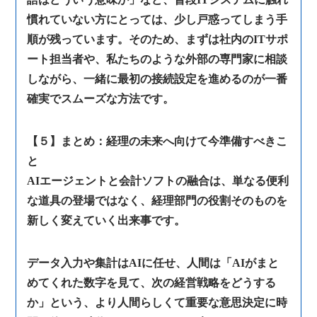
慣れていない方にとっては、少し戸惑ってしまう手
順が残っています。そのため、まずは社内のITサポ
ート担当者や、私たちのような外部の専門家に相談
しながら、一緒に最初の接続設定を進めるのが一番
確実でスムーズな方法です。
【５】まとめ：経理の未来へ向けて今準備すべきこ
と
AIエージェントと会計ソフトの融合は、単なる便利
な道具の登場ではなく、経理部門の役割そのものを
新しく変えていく出来事です。
データ入力や集計はAIに任せ、人間は「AIがまと
めてくれた数字を見て、次の経営戦略をどうする
か」という、より人間らしくて重要な意思決定に時