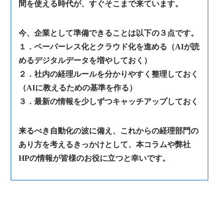
間を使える時代が、すぐそこまで来ています。
今、企業として準備できることは以下の３点です。
１．ペーパーレス化とクラウド化を進める（AIが読
めるデジタルデータを増やしておく）
２．社内の経理ルールを分かりやすく整理しておく
（AIに教えるための基準を作る）
３．最新の情報を少しずつキャッチアップしておく
来るべき自動化の波に備え、これからの経理部門の
あり方を考えるきっかけとして、本コラムや弊社
HPの情報が皆様のお役に立つと幸いです。