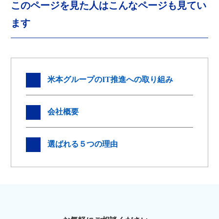
このページを見た人はこんなページも見てい
ます
米本グループのIT推進への取り組み
会社概要
選ばれる５つの理由